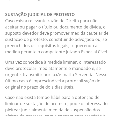
SUSTAÇÃO JUDICIAL DE PROTESTO
Caso exista relevante razão de Direito para não
aceitar ou pagar o título ou documento de dívida, o
suposto devedor deve promover medida cautelar de
sustação de protesto, constituindo advogado ou, se
preenchidos os requisitos legais, requerendo a
medida perante o competente Juizado Especial Cível.
Uma vez concedida à medida liminar, o interessado
deve protocolar imediatamente o mandado e, se
urgente, transmitir por fax/e-mail à Serventia. Nesse
último caso é imprescindível a protocolização do
original no prazo de dois dias úteis.
Caso não exista tempo hábil para a obtenção de
liminar de sustação de protesto, pode o interessado
pleitear judicialmente medida de suspensão dos