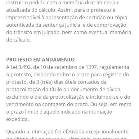
instruir o pedido com a memória discriminada e
atualizada do cálculo. Assim, para o protesto é
imprescindível à apresentação de certidão ou cópia
autenticada da sentença judicial e de comprovação
do trânsito em julgado, bem como eventual memória
de cálculo.
PROTESTO EM ANDAMENTO
A Lei 9.492, de 10 de setembro de 1997, regulamenta
o protesto, dispondo sobre o prazo para registro do
protesto, de 3 (três) dias úteis contados da
protocolização do título ou documento de dívida,
excluindo o dia da protocolização e incluindo-se o do
vencimento na contagem do prazo. Ou seja, em regra
o prazo limite é aquele indicado na intimação
expedida.
Quando a intimação for efetivada excepcionalmente