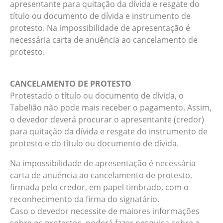
apresentante para quitação da dívida e resgate do
título ou documento de dívida e instrumento de
protesto. Na impossibilidade de apresentação é
necessária carta de anuência ao cancelamento de
protesto.
CANCELAMENTO DE PROTESTO
Protestado o título ou documento de dívida, o
Tabelião não pode mais receber o pagamento. Assim,
o devedor deverá procurar o apresentante (credor)
para quitação da dívida e resgate do instrumento de
protesto e do título ou documento de dívida.
Na impossibilidade de apresentação é necessária
carta de anuência ao cancelamento de protesto,
firmada pelo credor, em papel timbrado, com o
reconhecimento da firma do signatário.
Caso o devedor necessite de maiores informações