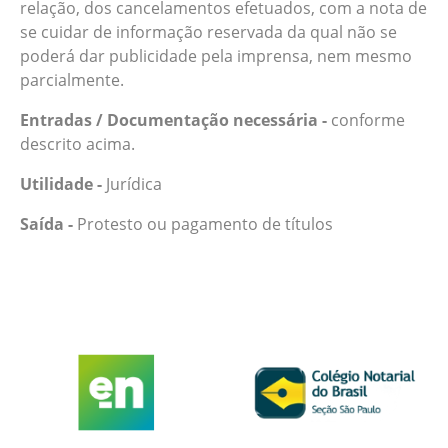
relação, dos cancelamentos efetuados, com a nota de
se cuidar de informação reservada da qual não se
poderá dar publicidade pela imprensa, nem mesmo
parcialmente.
Entradas / Documentação necessária -
conforme
descrito acima.
Utilidade -
Jurídica
Saída -
Protesto ou pagamento de títulos