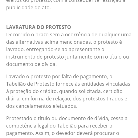
efeitos do protesto, com a consequente restrição à
publicidade do ato.
LAVRATURA DO PROTESTO
Decorrido o prazo sem a ocorrência de qualquer uma
das alternativas acima mencionadas, o protesto é
lavrado, entregando-se ao apresentante o
instrumento de protesto juntamente com o título ou
documento de dívida.
Lavrado o protesto por falta de pagamento, o
Tabelião de Protesto fornece às entidades vinculadas
à proteção do crédito, quando solicitada, certidão
diária, em forma de relação, dos protestos tirados e
dos cancelamentos efetuados.
Protestado o título ou documento de dívida, cessa a
competência legal do Tabelião para receber o
pagamento. Assim, o devedor deverá procurar o