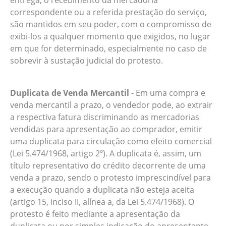
entrega, o recebimento da mercadoria
correspondente ou a referida prestação do serviço,
são mantidos em seu poder, com o compromisso de
exibi-los a qualquer momento que exigidos, no lugar
em que for determinado, especialmente no caso de
sobrevir à sustação judicial do protesto.
Duplicata de Venda Mercantil
- Em uma compra e
venda mercantil a prazo, o vendedor pode, ao extrair
a respectiva fatura discriminando as mercadorias
vendidas para apresentação ao comprador, emitir
uma duplicata para circulação como efeito comercial
(Lei 5.474/1968, artigo 2º). A duplicata é, assim, um
título representativo do crédito decorrente de uma
venda a prazo, sendo o protesto imprescindível para
a execução quando a duplicata não esteja aceita
(artigo 15, inciso II, alínea a, da Lei 5.474/1968). O
protesto é feito mediante a apresentação da