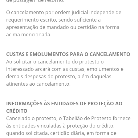
de postagem de retorno.
O cancelamento por ordem judicial independe de
requerimento escrito, sendo suficiente a
apresentação de mandado ou certidão na forma
acima mencionada.
CUSTAS E EMOLUMENTOS PARA O CANCELAMENTO
Ao solicitar o cancelamento do protesto o
interessado arcará com as custas, emolumentos e
demais despesas do protesto, além daquelas
atinentes ao cancelamento.
INFORMAÇÕES ÀS ENTIDADES DE PROTEÇÃO AO
CRÉDITO
Cancelado o protesto, o Tabelião de Protesto fornece
às entidades vinculadas à proteção do crédito,
quando solicitada, certidão diária, em forma de