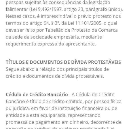
pessoas sujeitas às consequências da legislação
falimentar (Lei 9.492/1997, artigo 23, parágrafo único).
Nesses casos, é imprescindível o prévio protesto nos
termos do artigo 94, § 3º, da Lei 11.101/2005, o qual
deve ser feito por Tabelião de Protesto da Comarca
da sede da sociedade empresária, mediante
requerimento expresso do apresentante.
TÍTULOS E DOCUMENTOS DE DÍVIDA PROTESTÁVEIS
Segue abaixo a relação dos principais títulos de
crédito e documentos de dívida protestáveis.
Cédula de Crédito Bancário
- A Cédula de Crédito
Bancário é título de crédito emitido, por pessoa física
ou jurídica, em favor de instituição financeira ou de
entidade a esta equiparada, representando
promessa de pagamento em dinheiro, decorrente de