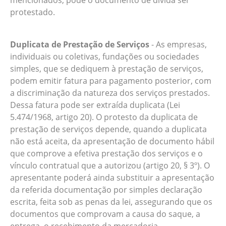
mencionados, pode o documento de dívida ser
protestado.
Duplicata de Prestação de Serviços
- As empresas,
individuais ou coletivas, fundações ou sociedades
simples, que se dediquem à prestação de serviços,
podem emitir fatura para pagamento posterior, com
a discriminação da natureza dos serviços prestados.
Dessa fatura pode ser extraída duplicata (Lei
5.474/1968, artigo 20). O protesto da duplicata de
prestação de serviços depende, quando a duplicata
não está aceita, da apresentação de documento hábil
que comprove a efetiva prestação dos serviços e o
vínculo contratual que a autorizou (artigo 20, § 3º). O
apresentante poderá ainda substituir a apresentação
da referida documentação por simples declaração
escrita, feita sob as penas da lei, assegurando que os
documentos que comprovam a causa do saque, a