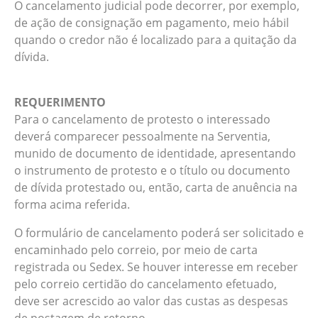
O cancelamento judicial pode decorrer, por exemplo,
de ação de consignação em pagamento, meio hábil
quando o credor não é localizado para a quitação da
dívida.
REQUERIMENTO
Para o cancelamento de protesto o interessado
deverá comparecer pessoalmente na Serventia,
munido de documento de identidade, apresentando
o instrumento de protesto e o título ou documento
de dívida protestado ou, então, carta de anuência na
forma acima referida.
O formulário de cancelamento poderá ser solicitado e
encaminhado pelo correio, por meio de carta
registrada ou Sedex. Se houver interesse em receber
pelo correio certidão do cancelamento efetuado,
deve ser acrescido ao valor das custas as despesas