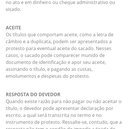
no ato e em dinheiro ou cheque administrativo ou
visado.
ACEITE
Os títulos que comportam aceite, como a letra de
câmbio e a duplicata, podem ser apresentados a
protesto para eventual aceite do sacado. Nesses
casos, o sacado pode comparecer munido de
documento de identificação e apor seu aceite,
assinando o título, e pagando as custas,
emolumentos e despesas do protesto.
RESPOSTA DO DEVEDOR
Quando existe razão para não pagar ou não aceitar o
título, o devedor pode apresentar declaração por
escrito, a qual será transcrita no termo e no
instrumento de protesto. Ressalte-se, contudo, que a