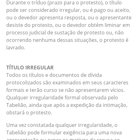
Durante o tríduo (prazo para o protesto), o título
pode ser considerado irregular, ou é pago ou aceito,
ou o devedor apresenta resposta, ou o apresentante
desiste do protesto, ou o devedor obtém liminar em
processo judicial de sustação de protesto ou, não
ocorrendo nenhuma dessas situações, o protesto é
lavrado.
TÍTULO IRREGULAR
Todos os títulos e documentos de dívida
protocolizados são examinados em seus caracteres
formais e terão curso se não apresentarem vícios.
Qualquer irregularidade formal observada pelo
Tabelião, ainda que após a expedição da intimação,
obstará o protesto.
Uma vez constatada qualquer irregularidade, o
Tabelião pode formular exigência para uma nova